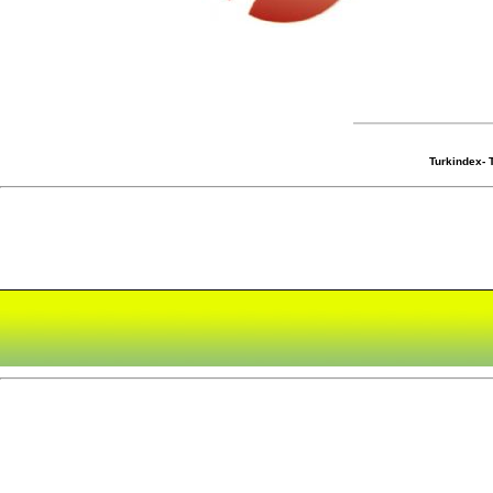
Turkindex-