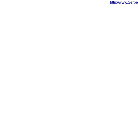
http://www.Serb