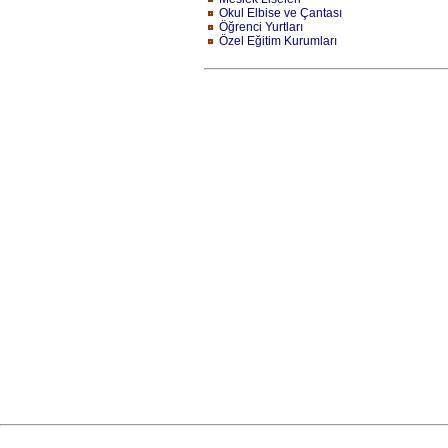
Okul Elbise ve Çantası
Öğrenci Yurtları
Özel Eğitim Kurumları