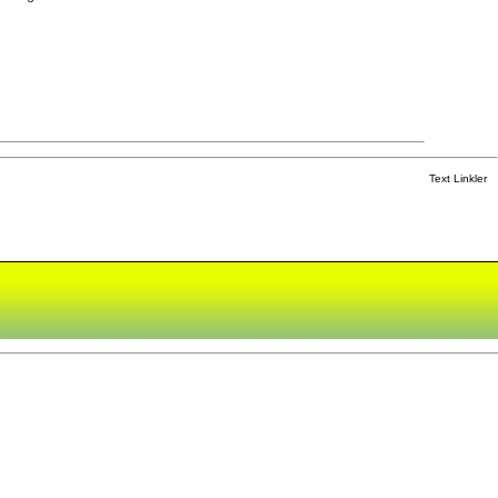
Text Linkler