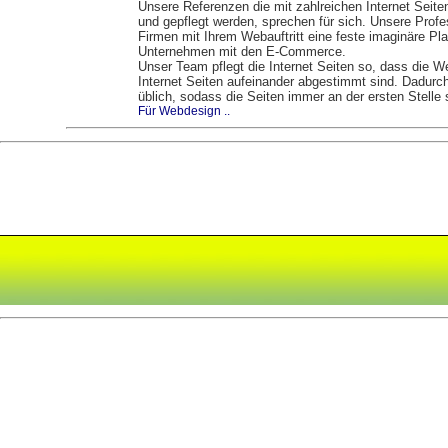
Unsere Referenzen die mit zahlreichen Internet Seiten
und gepflegt werden, sprechen für sich. Unsere Profes
Firmen mit Ihrem Webauftritt eine feste imaginäre Pla
Unternehmen mit den E-Commerce.
Unser Team pflegt die Internet Seiten so, dass die
Internet Seiten aufeinander abgestimmt sind. Dadurch 
üblich, sodass die Seiten immer an der ersten Stelle
Für Webdesign ..