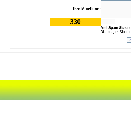
Ihre Mitteilung:
330
Anti-Spam Sistem
Bitte tragen Sie die